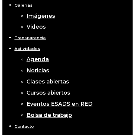
Galerías
Imágenes
Videos
Transparencia
Actividades
Agenda
Noticias
Clases abiertas
Cursos abiertos
Eventos ESADS en RED
Bolsa de trabajo
Contacto