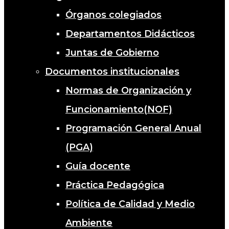
Órganos colegiados
Departamentos Didácticos
Juntas de Gobierno
Documentos institucionales
Normas de Organización y
Funcionamiento(NOF)
Programación General Anual
(PGA)
Guía docente
Práctica Pedagógica
Política de Calidad y Medio
Ambiente