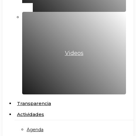
Videos
Transparencia
Actividades
Agenda