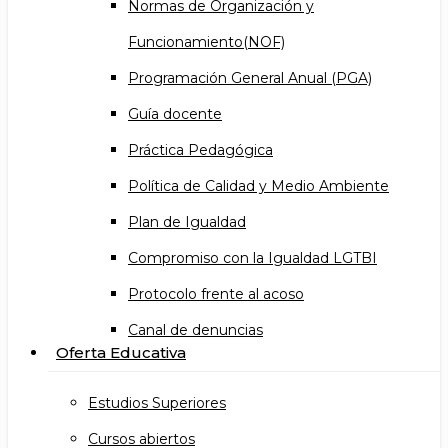
Normas de Organización y
Funcionamiento(NOF)
Programación General Anual (PGA)
Guía docente
Práctica Pedagógica
Política de Calidad y Medio Ambiente
Plan de Igualdad
Compromiso con la Igualdad LGTBI
Protocolo frente al acoso
Canal de denuncias
Oferta Educativa
Estudios Superiores
Cursos abiertos