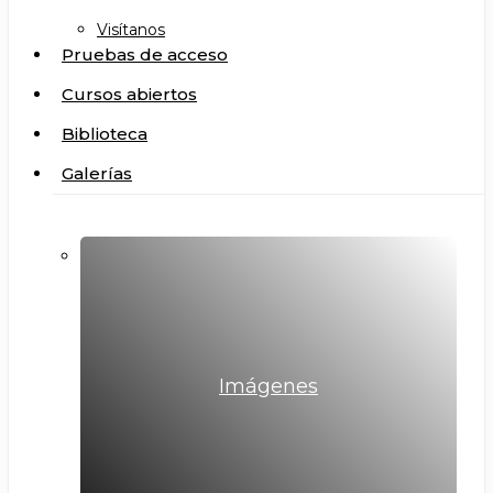
Visítanos
Pruebas de acceso
Cursos abiertos
Biblioteca
Galerías
Imágenes