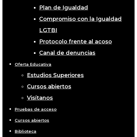
Plan de Igualdad
Compromiso con la Igualdad
LGTBI
Protocolo frente al acoso
Canal de denuncias
Oferta Educativa
Estudios Superiores
Cursos abiertos
Visítanos
Pruebas de acceso
Cursos abiertos
Biblioteca