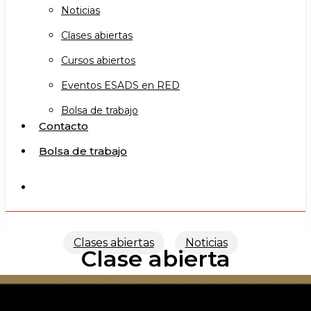
Noticias
Clases abiertas
Cursos abiertos
Eventos ESADS en RED
Bolsa de trabajo
Contacto
Bolsa de trabajo
search
Clases abiertas
Noticias
Clase abierta
PANTOMIMA III (GC)