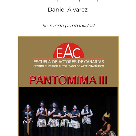
Daniel Álvarez
.
Se ruega puntualidad