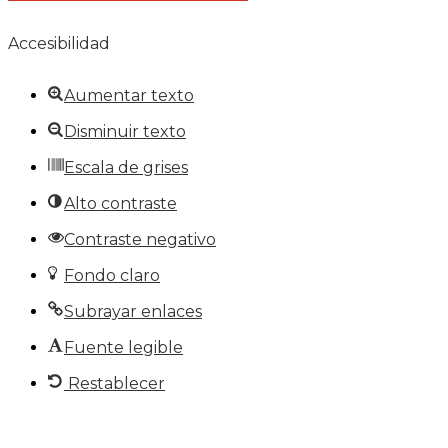
Accesibilidad
Aumentar texto
Disminuir texto
Escala de grises
Alto contraste
Contraste negativo
Fondo claro
Subrayar enlaces
Fuente legible
Restablecer