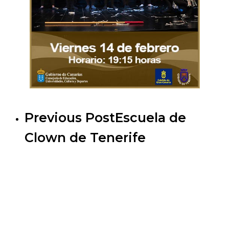
Previous Post
Escuela de
Clown de Tenerife