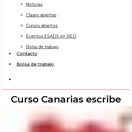
Noticias
Clases abiertas
Cursos abiertos
Eventos ESADS en RED
Bolsa de trabajo
Contacto
Bolsa de trabajo
search
Curso Canarias escribe
teatro