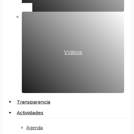
Videos
Transparencia
Actividades
Agenda