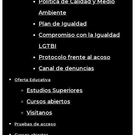
Política de Calidad y Medio
Ambiente
Plan de Igualdad
Compromiso con la Igualdad
LGTBI
Protocolo frente al acoso
Canal de denuncias
Oferta Educativa
Estudios Superiores
Cursos abiertos
Visítanos
Pruebas de acceso
Cursos abiertos