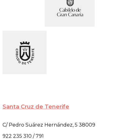
Santa Cruz de Tenerife
C/ Pedro Suárez Hernández, 5 38009
922 235 310 / 791