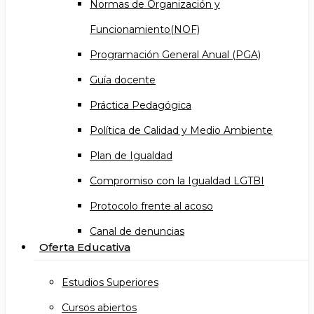
Normas de Organización y
Funcionamiento(NOF)
Programación General Anual (PGA)
Guía docente
Práctica Pedagógica
Política de Calidad y Medio Ambiente
Plan de Igualdad
Compromiso con la Igualdad LGTBI
Protocolo frente al acoso
Canal de denuncias
Oferta Educativa
Estudios Superiores
Cursos abiertos