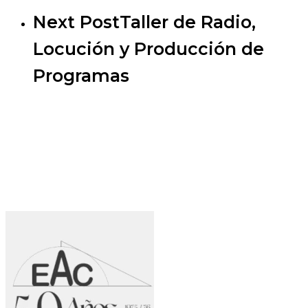
Next Post
Taller de Radio,
Locución y Producción de
Programas