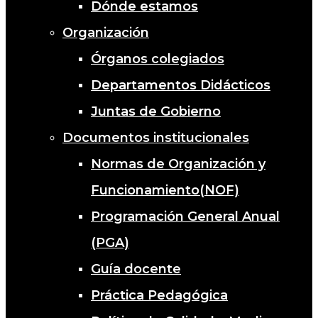
Dónde estamos
Organización
Órganos colegiados
Departamentos Didácticos
Juntas de Gobierno
Documentos institucionales
Normas de Organización y
Funcionamiento(NOF)
Programación General Anual
(PGA)
Guía docente
Práctica Pedagógica