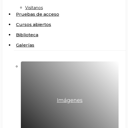
Visítanos
Pruebas de acceso
Cursos abiertos
Biblioteca
Galerías
Imágenes