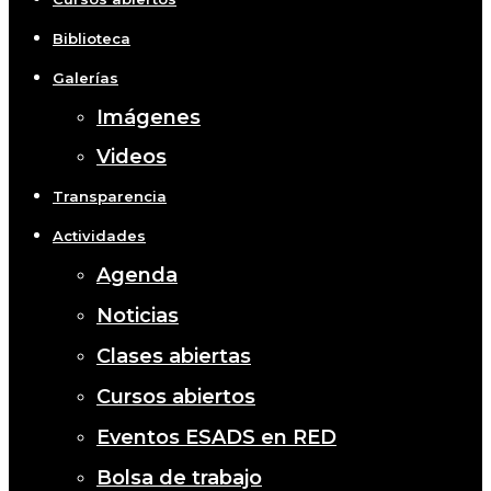
Biblioteca
Galerías
Imágenes
Videos
Transparencia
Actividades
Agenda
Noticias
Clases abiertas
Cursos abiertos
Eventos ESADS en RED
Bolsa de trabajo