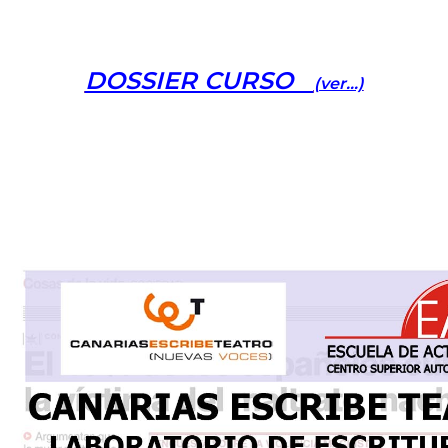
DOSSIER CURSO
(ver…)