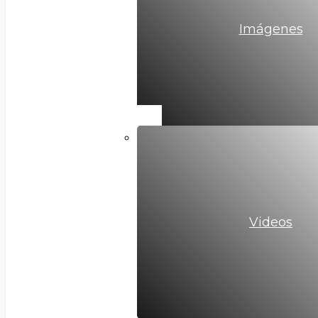
Imágenes
Videos