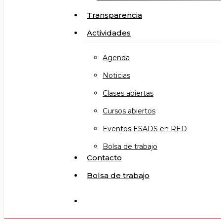
Transparencia
Actividades
Agenda
Noticias
Clases abiertas
Cursos abiertos
Eventos ESADS en RED
Bolsa de trabajo
Contacto
Bolsa de trabajo
search