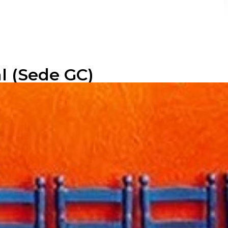
l (Sede GC)