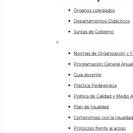
Órganos colegiados
Departamentos Didácticos
Juntas de Gobierno
Documentos institucional
Normas de Organización y 
Programación General Anual
Guía docente
Práctica Pedagógica
Política de Calidad y Medio
Plan de Igualdad
Compromiso con la Igualda
Protocolo frente al acoso