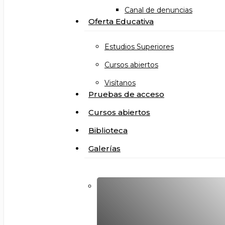
Canal de denuncias
Oferta Educativa
Estudios Superiores
Cursos abiertos
Visítanos
Pruebas de acceso
Cursos abiertos
Biblioteca
Galerías