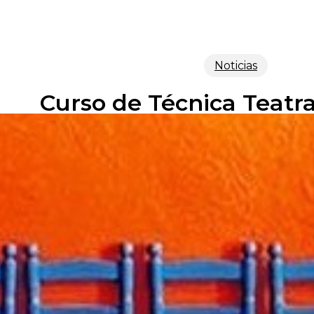
Noticias
Curso de Técnica Teatra