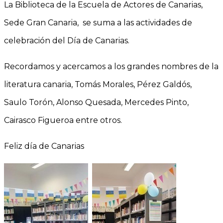
La Biblioteca de la Escuela de Actores de Canarias,
Sede Gran Canaria, se suma a las actividades de
celebración del Día de Canarias.
Recordamos y acercamos a los grandes nombres de la
literatura canaria, Tomás Morales, Pérez Galdós,
Saulo Torón, Alonso Quesada, Mercedes Pinto,
Cairasco Figueroa entre otros.
Feliz día de Canarias