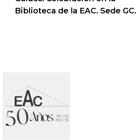
Biblioteca de la EAC. Sede GC.