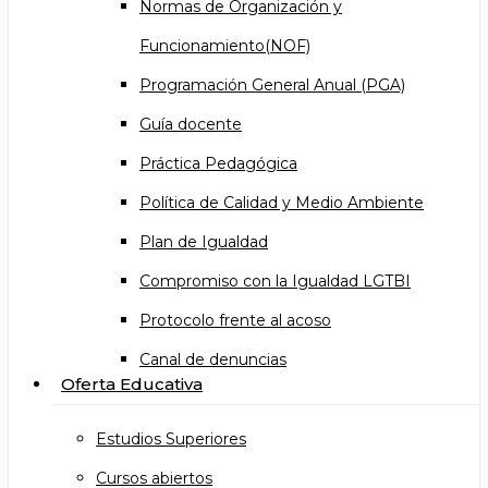
Normas de Organización y
Funcionamiento(NOF)
Programación General Anual (PGA)
Guía docente
Práctica Pedagógica
Política de Calidad y Medio Ambiente
Plan de Igualdad
Compromiso con la Igualdad LGTBI
Protocolo frente al acoso
Canal de denuncias
Oferta Educativa
Estudios Superiores
Cursos abiertos