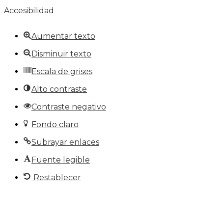
Accesibilidad
Aumentar texto
Disminuir texto
Escala de grises
Alto contraste
Contraste negativo
Fondo claro
Subrayar enlaces
Fuente legible
Restablecer