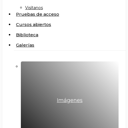
Visítanos
Pruebas de acceso
Cursos abiertos
Biblioteca
Galerías
Imágenes