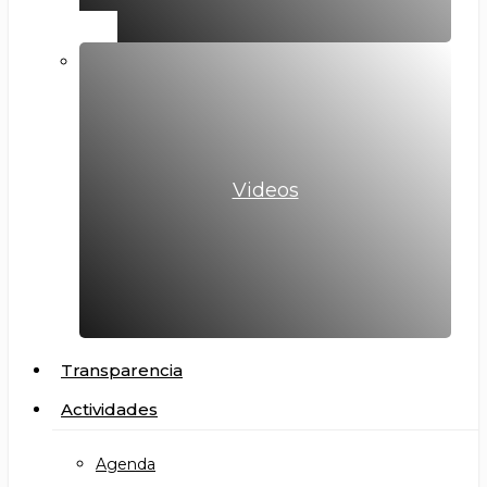
Videos
Transparencia
Actividades
Agenda