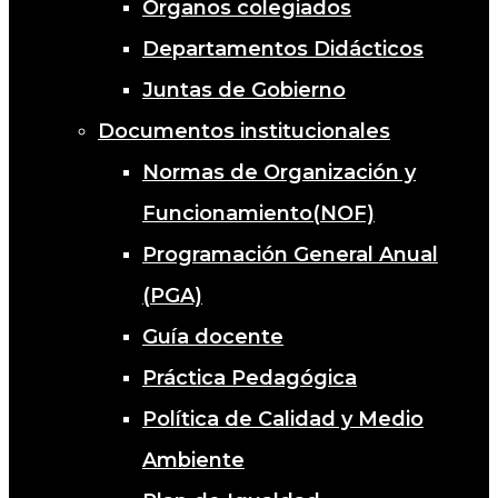
Órganos colegiados
Departamentos Didácticos
Juntas de Gobierno
Documentos institucionales
Normas de Organización y
Funcionamiento(NOF)
Programación General Anual
(PGA)
Guía docente
Práctica Pedagógica
Política de Calidad y Medio
Ambiente