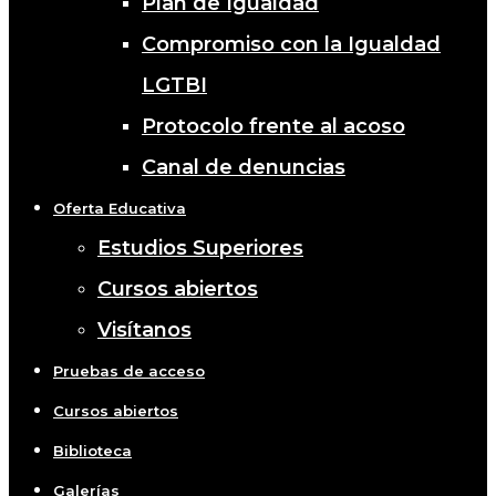
Plan de Igualdad
Compromiso con la Igualdad
LGTBI
Protocolo frente al acoso
Canal de denuncias
Oferta Educativa
Estudios Superiores
Cursos abiertos
Visítanos
Pruebas de acceso
Cursos abiertos
Biblioteca
Galerías