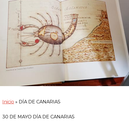
Inicio
»
DÍA DE CANARIAS
30 DE MAYO DÍA DE CANARIAS