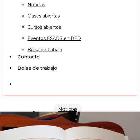
Noticias
Clases abiertas
Cursos abiertos
Eventos ESADS en RED
Bolsa de trabajo
Contacto
Bolsa de trabajo
search
Noticias
DÍA DE CANARIAS