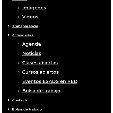
Imágenes
Videos
Transparencia
Actividades
Agenda
Noticias
Clases abiertas
Cursos abiertos
Eventos ESADS en RED
Bolsa de trabajo
Contacto
Bolsa de trabajo