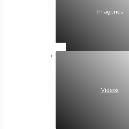
Imágenes
Videos