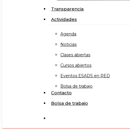
Transparencia
Actividades
Agenda
Noticias
Clases abiertas
Cursos abiertos
Eventos ESADS en RED
Bolsa de trabajo
Contacto
Bolsa de trabajo
search