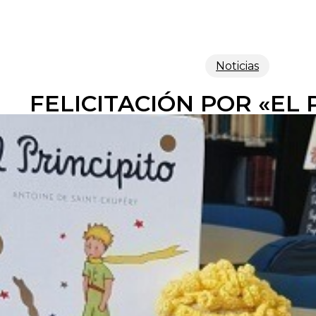
Noticias
FELICITACIÓN POR «EL 