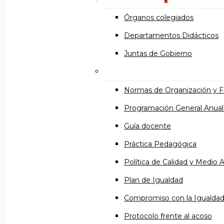
Órganos colegiados
Departamentos Didácticos
Juntas de Gobierno
Documentos institucional
Normas de Organización y 
Programación General Anual
Guía docente
Práctica Pedagógica
Política de Calidad y Medio
Plan de Igualdad
Compromiso con la Igualda
Protocolo frente al acoso