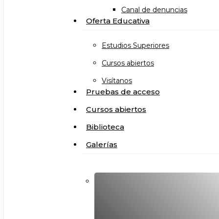
Canal de denuncias
Oferta Educativa
Estudios Superiores
Cursos abiertos
Visítanos
Pruebas de acceso
Cursos abiertos
Biblioteca
Galerías