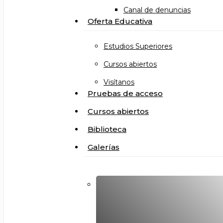
Canal de denuncias
Oferta Educativa
Estudios Superiores
Cursos abiertos
Visítanos
Pruebas de acceso
Cursos abiertos
Biblioteca
Galerías