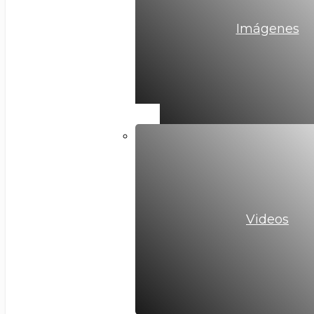
Imágenes
Videos