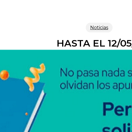
Noticias
HASTA EL 12/05