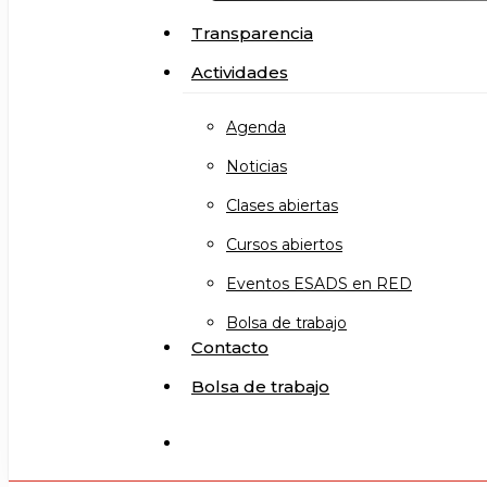
Transparencia
Actividades
Agenda
Noticias
Clases abiertas
Cursos abiertos
Eventos ESADS en RED
Bolsa de trabajo
Contacto
Bolsa de trabajo
search