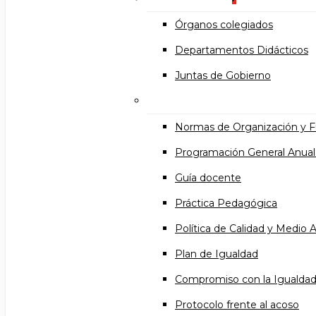
Órganos colegiados
Departamentos Didácticos
Juntas de Gobierno
Documentos institucional
Normas de Organización y 
Programación General Anual
Guía docente
Práctica Pedagógica
Política de Calidad y Medio
Plan de Igualdad
Compromiso con la Igualda
Protocolo frente al acoso