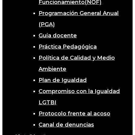
Funcionamiento(NOF)
Programación General Anual
(PGA)
Guía docente
Práctica Pedagógica
Política de Calidad y Medio
Ambiente
Plan de Igualdad
Compromiso con la Igualdad
LGTBI
Protocolo frente al acoso
Canal de denuncias