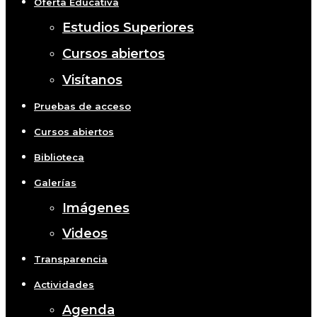
Oferta Educativa
Estudios Superiores
Cursos abiertos
Visítanos
Pruebas de acceso
Cursos abiertos
Biblioteca
Galerías
Imágenes
Videos
Transparencia
Actividades
Agenda