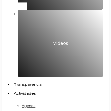
Videos
Transparencia
Actividades
Agenda