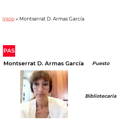
Inicio
»
Montserrat D. Armas García
PAS
Montserrat D. Armas García
Puesto
Bibliotecaria