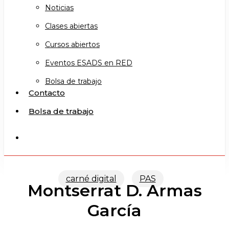
Noticias
Clases abiertas
Cursos abiertos
Eventos ESADS en RED
Bolsa de trabajo
Contacto
Bolsa de trabajo
search
carné digital
PAS
Montserrat D. Armas
García