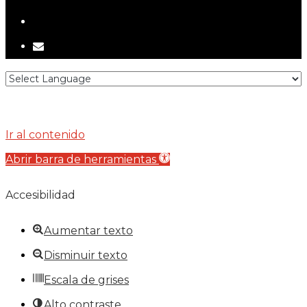
tiktok
email
Ir al contenido
Abrir barra de herramientas
Accesibilidad
Aumentar texto
Disminuir texto
Escala de grises
Alto contraste