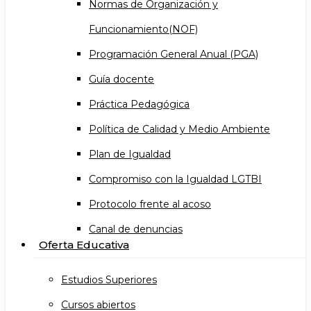
Normas de Organización y
Funcionamiento(NOF)
Programación General Anual (PGA)
Guía docente
Práctica Pedagógica
Política de Calidad y Medio Ambiente
Plan de Igualdad
Compromiso con la Igualdad LGTBI
Protocolo frente al acoso
Canal de denuncias
Oferta Educativa
Estudios Superiores
Cursos abiertos