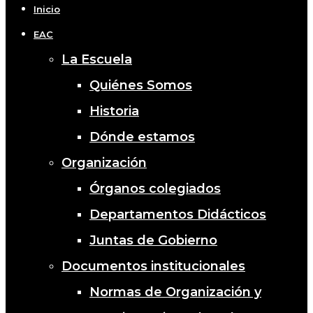
Menu
Inicio
EAC
La Escuela
Quiénes Somos
Historia
Dónde estamos
Organización
Órganos colegiados
Departamentos Didácticos
Juntas de Gobierno
Documentos institucionales
Normas de Organización y