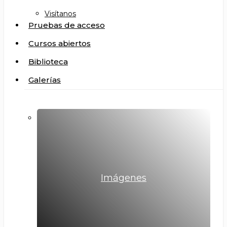
Visítanos
Pruebas de acceso
Cursos abiertos
Biblioteca
Galerías
Imágenes