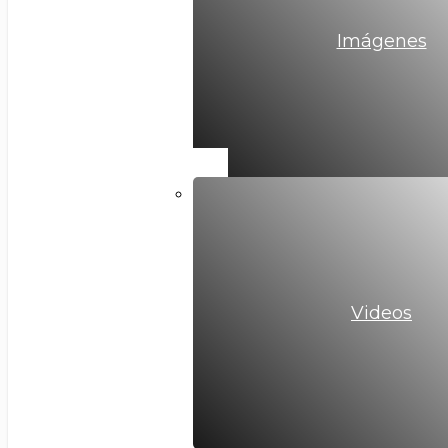
Imágenes
Videos