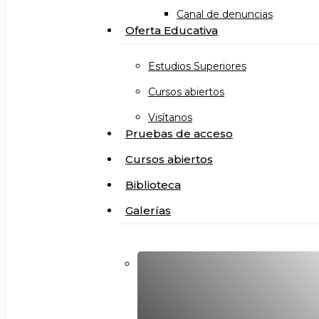
Canal de denuncias
Oferta Educativa
Estudios Superiores
Cursos abiertos
Visítanos
Pruebas de acceso
Cursos abiertos
Biblioteca
Galerías