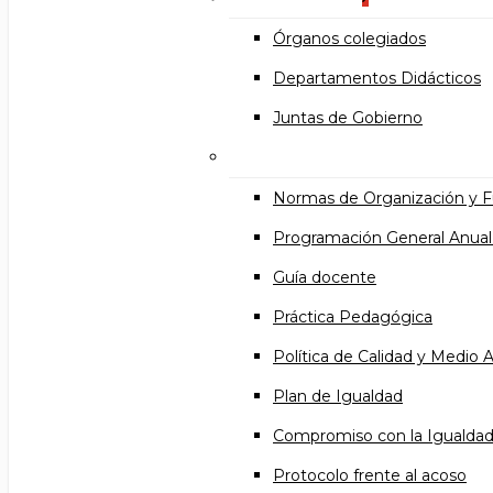
Órganos colegiados
Departamentos Didácticos
Juntas de Gobierno
Documentos institucional
Normas de Organización y 
Programación General Anual
Guía docente
Práctica Pedagógica
Política de Calidad y Medio
Plan de Igualdad
Compromiso con la Igualda
Protocolo frente al acoso