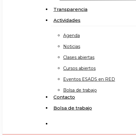
Transparencia
Actividades
Agenda
Noticias
Clases abiertas
Cursos abiertos
Eventos ESADS en RED
Bolsa de trabajo
Contacto
Bolsa de trabajo
search