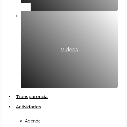
Videos
Transparencia
Actividades
Agenda