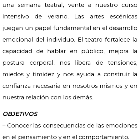
una semana teatral, vente a nuestro curso
intensivo de verano. Las artes escénicas
juegan un papel fundamental en el desarrollo
emocional del individuo. El teatro fortalece la
capacidad de hablar en público, mejora la
postura corporal, nos libera de tensiones,
miedos y timidez y nos ayuda a construir la
confianza necesaria en nosotros mismos y en
nuestra relación con los demás.
OBJETIVOS
– Conocer las consecuencias de las emociones
en el pensamiento y en el comportamiento.