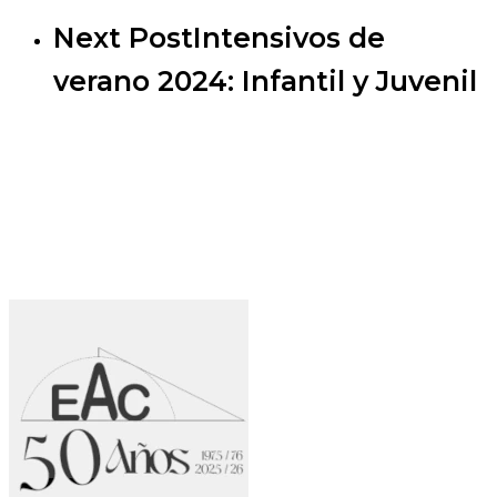
Next Post
Intensivos de
verano 2024: Infantil y Juvenil