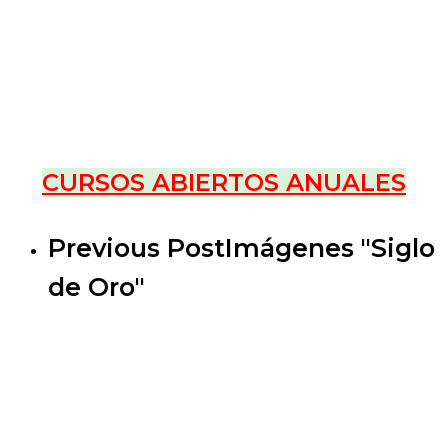
CURSOS ABIERTOS ANUALES
Previous Post
Imágenes "Siglo
de Oro"