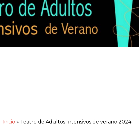
Inicio
»
Teatro de Adultos Intensivos de verano 2024