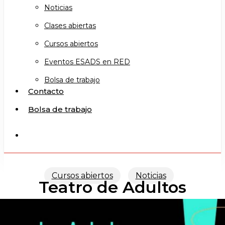
Noticias
Clases abiertas
Cursos abiertos
Eventos ESADS en RED
Bolsa de trabajo
Contacto
Bolsa de trabajo
search
Cursos abiertos
Noticias
Teatro de Adultos
Intensivos de verano 2024