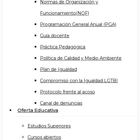
Normas de Organización y
Funcionamiento(NOF)
Programación General Anual (PGA)
Guía docente
Práctica Pedagógica
Política de Calidad y Medio Ambiente
Plan de Igualdad
Compromiso con la Igualdad LGTBI
Protocolo frente al acoso
Canal de denuncias
Oferta Educativa
Estudios Superiores
Cursos abiertos