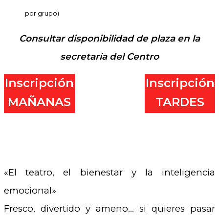
por grupo)
Consultar disponibilidad de plaza en la
secretaría del Centro
Inscripción
Inscripción
MAÑANAS
TARDES
.
.
«El teatro, el bienestar y la inteligencia
emocional»
Fresco, divertido y ameno… si quieres pasar