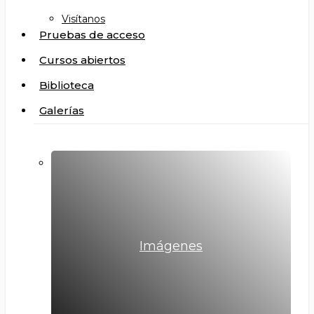
Visítanos
Pruebas de acceso
Cursos abiertos
Biblioteca
Galerías
Imágenes