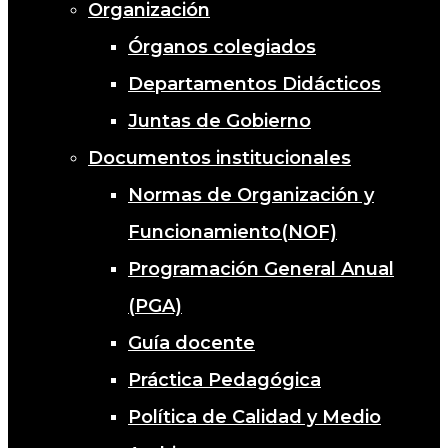
Organización
Órganos colegiados
Departamentos Didácticos
Juntas de Gobierno
Documentos institucionales
Normas de Organización y
Funcionamiento(NOF)
Programación General Anual
(PGA)
Guía docente
Práctica Pedagógica
Política de Calidad y Medio