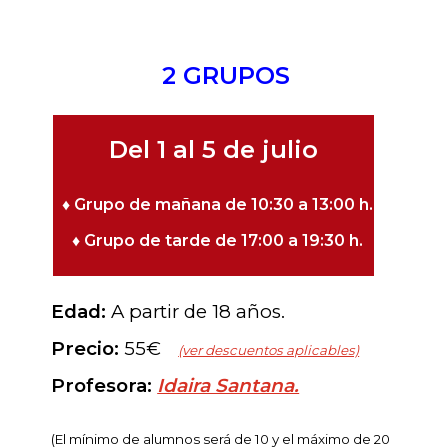
2 GRUPOS
.
Del 1 al 5 de julio
♦ Grupo de mañana de 10:30 a 13:00 h.
♦ Grupo de tarde de 17:00 a 19:30 h.
Edad:
A partir de 18 años.
Precio:
55€
(ver d
escuentos aplicables)
Profesora:
Idaira Santana.
(El mínimo de alumnos será de 10 y el máximo de 20