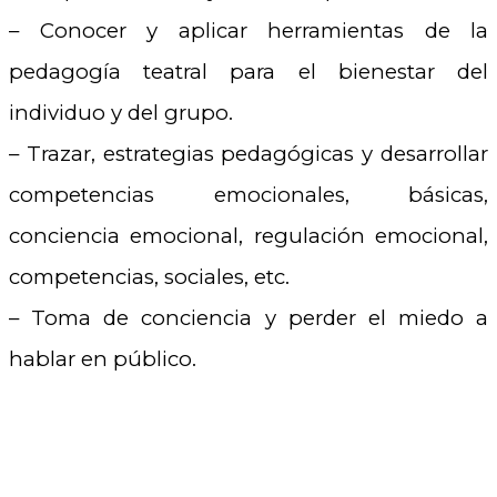
– Conocer y aplicar herramientas de la
pedagogía teatral para el bienestar del
individuo y del grupo.
– Trazar, estrategias pedagógicas y desarrollar
competencias emocionales, básicas,
conciencia emocional, regulación emocional,
competencias, sociales, etc.
– Toma de conciencia y perder el miedo a
hablar en público.
–
.