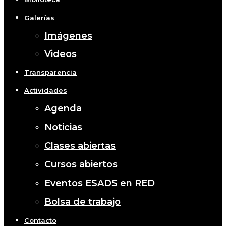
Galerías
Imágenes
Videos
Transparencia
Actividades
Agenda
Noticias
Clases abiertas
Cursos abiertos
Eventos ESADS en RED
Bolsa de trabajo
Contacto