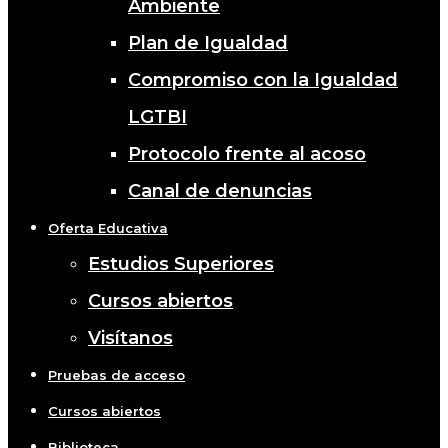
Ambiente
Plan de Igualdad
Compromiso con la Igualdad
LGTBI
Protocolo frente al acoso
Canal de denuncias
Oferta Educativa
Estudios Superiores
Cursos abiertos
Visítanos
Pruebas de acceso
Cursos abiertos
Biblioteca