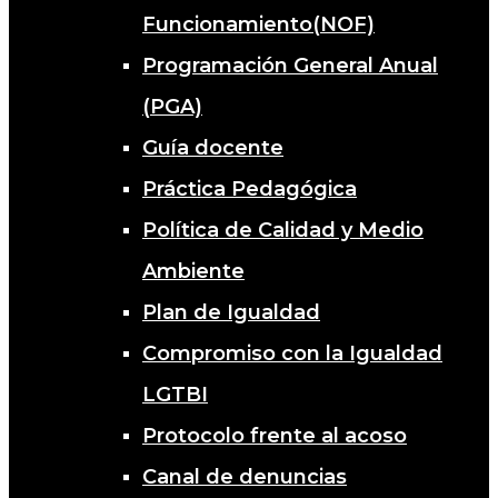
Funcionamiento(NOF)
Programación General Anual
(PGA)
Guía docente
Práctica Pedagógica
Política de Calidad y Medio
Ambiente
Plan de Igualdad
Compromiso con la Igualdad
LGTBI
Protocolo frente al acoso
Canal de denuncias