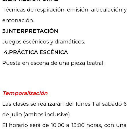
Técnicas de respiración, emisión, articulación y
entonación.
3.INTERPRETACIÓN
Juegos escénicos y dramáticos.
4.PRÁCTICA ESCÉNICA
Puesta en escena de una pieza teatral.
.
Temporalización
Las clases se realizarán del lunes 1 al sábado 6
de julio (ambos inclusive)
El horario será de 10.00 a 13:00 horas, con una