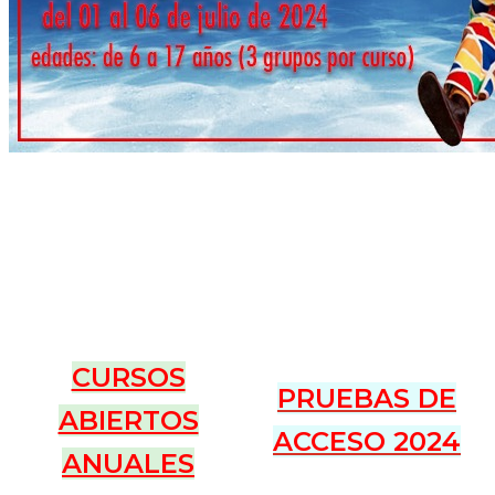
.
.
.
CURSOS
PRUEBAS DE
ABIERTOS
ACCESO 2024
ANUALES