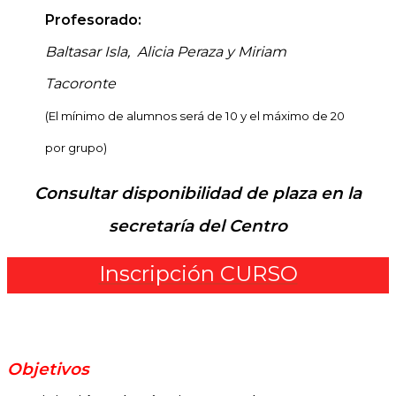
Profesorado:
Baltasar Isla, Alicia Peraza y Miriam
Tacoronte
(El mínimo de alumnos será de 10 y el máximo de 20
por grupo)
Consultar disponibilidad de plaza en la
secretaría del Centro
Inscripción CURSO
.
Objetivos