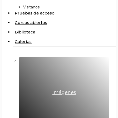
Visítanos
Pruebas de acceso
Cursos abiertos
Biblioteca
Galerías
Imágenes