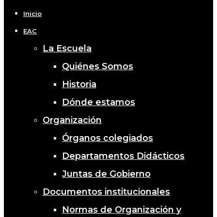
Menu
Inicio
EAC
La Escuela
Quiénes Somos
Historia
Dónde estamos
Organización
Órganos colegiados
Departamentos Didácticos
Juntas de Gobierno
Documentos institucionales
Normas de Organización y