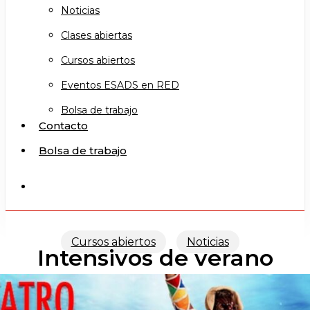
Noticias
Clases abiertas
Cursos abiertos
Eventos ESADS en RED
Bolsa de trabajo
Contacto
Bolsa de trabajo
search
Cursos abiertos
Noticias
Intensivos de verano
2024: Infantil y Juvenil