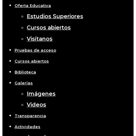
Oferta Educativa
Estudios Superiores
Cursos abiertos
Visítanos
Pruebas de acceso
Cursos abiertos
Biblioteca
Galerías
Imágenes
Videos
Transparencia
Actividades