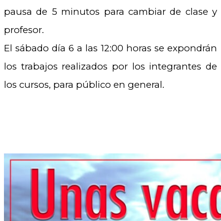
pausa de 5 minutos para cambiar de clase y
profesor.
El sábado día 6 a las 12:00 horas se expondrán
los trabajos realizados por los integrantes de
los cursos, para público en general.
.
.