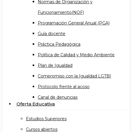
Normas de Organización y
Funcionamiento(NOF)
Programación General Anual (PGA)
Guía docente
Práctica Pedagógica
Política de Calidad y Medio Ambiente
Plan de Igualdad
Compromiso con la Igualdad LGTBI
Protocolo frente al acoso
Canal de denuncias
Oferta Educativa
Estudios Superiores
Cursos abiertos