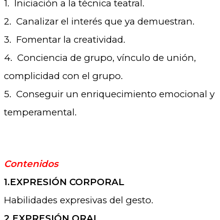
1. Iniciación a la técnica teatral.
2. Canalizar el interés que ya demuestran.
3. Fomentar la creatividad.
4. Conciencia de grupo, vínculo de unión,
complicidad con el grupo.
5. Conseguir un enriquecimiento emocional y
temperamental.
.
Contenidos
1.EXPRESIÓN CORPORAL
Habilidades expresivas del gesto.
2.EXPRESIÓN ORAL