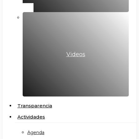
Videos
Transparencia
Actividades
Agenda