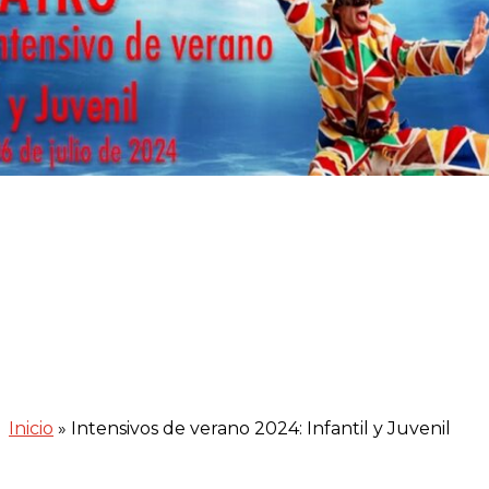
Inicio
»
Intensivos de verano 2024: Infantil y Juvenil