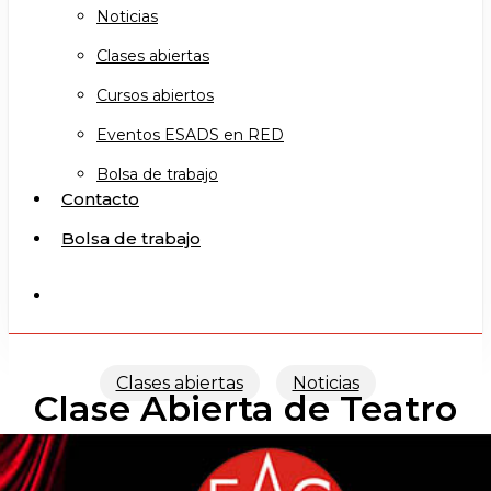
Noticias
Clases abiertas
Cursos abiertos
Eventos ESADS en RED
Bolsa de trabajo
Contacto
Bolsa de trabajo
search
Clases abiertas
Noticias
Clase Abierta de Teatro
de Vanguardías