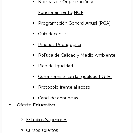
Normas de Organización y
Funcionamiento(NOF)
Programación General Anual (PGA)
Guía docente
Práctica Pedagógica
Política de Calidad y Medio Ambiente
Plan de Igualdad
Compromiso con la Igualdad LGTBI
Protocolo frente al acoso
Canal de denuncias
Oferta Educativa
Estudios Superiores
Cursos abiertos