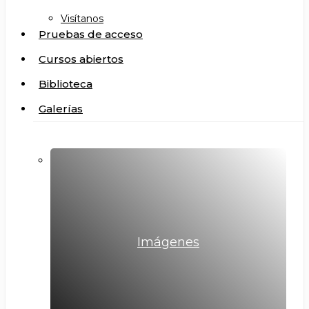
Visítanos
Pruebas de acceso
Cursos abiertos
Biblioteca
Galerías
Imágenes