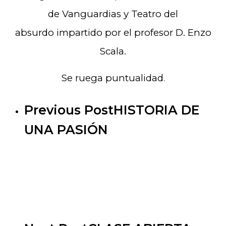
de Vanguardias y Teatro del
absurdo impartido por el profesor D. Enzo
Scala.
Se ruega puntualidad
.
Previous Post
HISTORIA DE
UNA PASIÓN