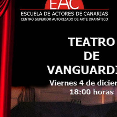
Inicio
»
Clase Abierta de Teatro de Vanguardías