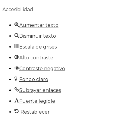
Accesibilidad
Aumentar texto
Disminuir texto
Escala de grises
Alto contraste
Contraste negativo
Fondo claro
Subrayar enlaces
Fuente legible
Restablecer