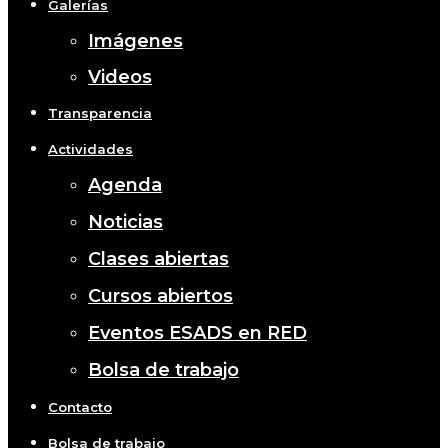
Galerías
Imágenes
Videos
Transparencia
Actividades
Agenda
Noticias
Clases abiertas
Cursos abiertos
Eventos ESADS en RED
Bolsa de trabajo
Contacto
Bolsa de trabajo