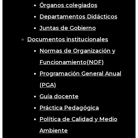
Órganos colegiados
Departamentos Didácticos
Juntas de Gobierno
Documentos institucionales
Normas de Organización y
Funcionamiento(NOF)
Programación General Anual
(PGA)
Guía docente
Práctica Pedagógica
Política de Calidad y Medio
Ambiente