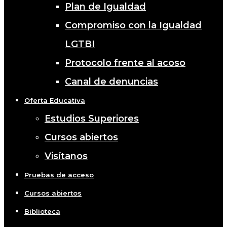
Plan de Igualdad
Compromiso con la Igualdad
LGTBI
Protocolo frente al acoso
Canal de denuncias
Oferta Educativa
Estudios Superiores
Cursos abiertos
Visítanos
Pruebas de acceso
Cursos abiertos
Biblioteca