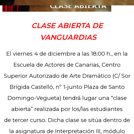
CLASE ABIERTA DE
VANGUARDIAS
El viernes 4 de diciembre a las 18:00 h., en la
Escuela de Actores de Canarias, Centro
Superior Autorizado de Arte Dramático (C/ Sor
Brígida Castelló, nº 1-junto Plaza de Santo
Domingo-Vegueta) tendrá lugar una “clase
abierta” realizada por los/las estudiantes
de tercer curso. Dicha clase se sitúa dentro de
la asignatura de Interpretación III, módulo