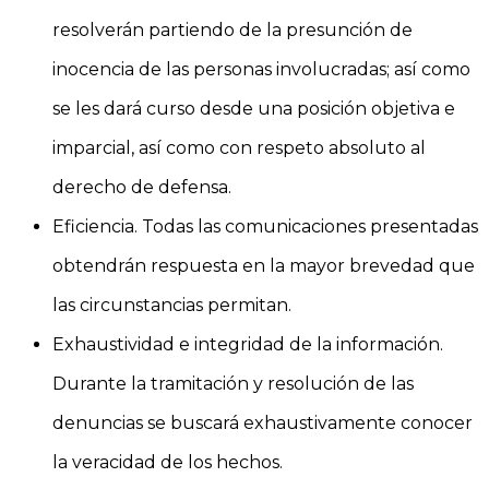
resolverán partiendo de la presunción de
inocencia de las personas involucradas; así como
se les dará curso desde una posición objetiva e
imparcial, así como con respeto absoluto al
derecho de defensa.
Eficiencia. Todas las comunicaciones presentadas
obtendrán respuesta en la mayor brevedad que
las circunstancias permitan.
Exhaustividad e integridad de la información.
Durante la tramitación y resolución de las
denuncias se buscará exhaustivamente conocer
la veracidad de los hechos.