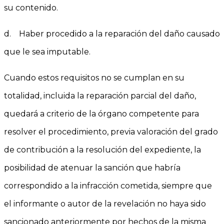
su contenido.
d. Haber procedido a la reparación del daño causado
que le sea imputable.
Cuando estos requisitos no se cumplan en su
totalidad, incluida la reparación parcial del daño,
quedará a criterio de la órgano competente para
resolver el procedimiento, previa valoración del grado
de contribución a la resolución del expediente, la
posibilidad de atenuar la sanción que habría
correspondido a la infracción cometida, siempre que
el informante o autor de la revelación no haya sido
sancionado anteriormente por hechos de la misma