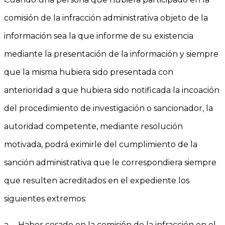
comisión de la infracción administrativa objeto de la
información sea la que informe de su existencia
mediante la presentación de la información y siempre
que la misma hubiera sido presentada con
anterioridad a que hubiera sido notificada la incoación
del procedimiento de investigación o sancionador, la
autoridad competente, mediante resolución
motivada, podrá eximirle del cumplimiento de la
sanción administrativa que le correspondiera siempre
que resulten acreditados en el expediente los
siguientes extremos:
a. Haber cesado en la comisión de la infracción en el