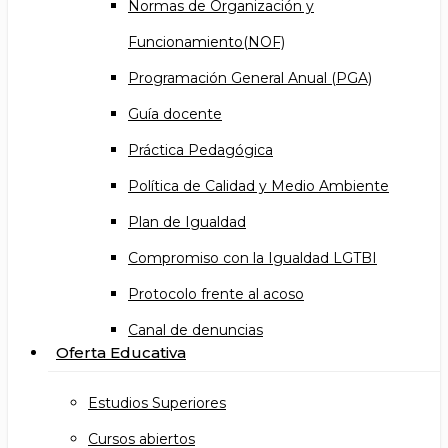
Normas de Organización y
Funcionamiento(NOF)
Programación General Anual (PGA)
Guía docente
Práctica Pedagógica
Política de Calidad y Medio Ambiente
Plan de Igualdad
Compromiso con la Igualdad LGTBI
Protocolo frente al acoso
Canal de denuncias
Oferta Educativa
Estudios Superiores
Cursos abiertos