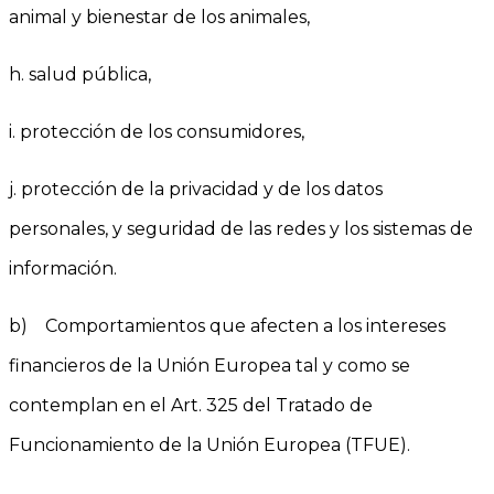
animal y bienestar de los animales,
h. salud pública,
i. protección de los consumidores,
j. protección de la privacidad y de los datos
personales, y seguridad de las redes y los sistemas de
información.
b) Comportamientos que afecten a los intereses
financieros de la Unión Europea tal y como se
contemplan en el Art. 325 del Tratado de
Funcionamiento de la Unión Europea (TFUE).