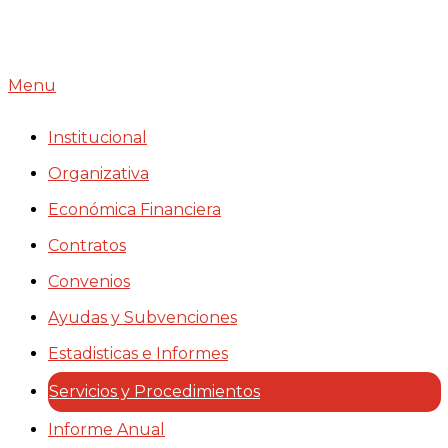
Transparencia
Menu
Institucional
Organizativa
Económica Financiera
Contratos
Convenios
Ayudas y Subvenciones
Estadisticas e Informes
Servicios y Procedimientos
Informe Anual