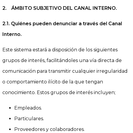
2.
ÁMBITO SUBJETIVO DEL CANAL INTERNO.
2.1.
Quiénes pueden denunciar a través del Canal
Interno.
Este sistema estará a disposición de los siguientes
grupos de interés, facilitándoles una vía directa de
comunicación para transmitir cualquier irregularidad
o comportamiento ilícito de la que tengan
conocimiento. Estos grupos de interés incluyen;
Empleados.
Particulares.
Proveedores y colaboradores.