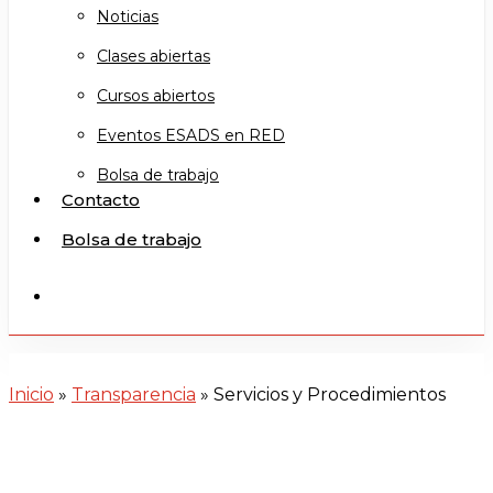
Noticias
Clases abiertas
Cursos abiertos
Eventos ESADS en RED
Bolsa de trabajo
Contacto
Bolsa de trabajo
search
Inicio
»
Transparencia
»
Servicios y Procedimientos