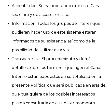
Accesibilidad. Se ha procurado que este Canal
sea claro y de acceso sencillo.
Información. Todos los grupos de interés que
pudieran hacer uso de este sistema estarán
informados de su existencia; así como de la
posibilidad de utilizar esta vía.
Transparencia. El procedimiento y demás
detalles sobre los términos que rigen el Canal
Interno están expuestos en su totalidad en la
presente Política, que será publicada en aras de
que cualquiera de los posibles interesados
pueda consultarla en cualquier momento.