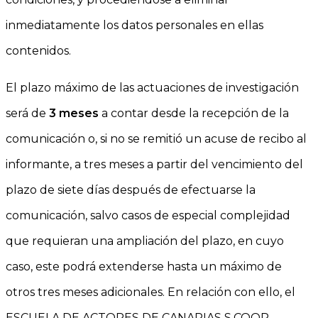
inmediatamente los datos personales en ellas
contenidos.
El plazo máximo de las actuaciones de investigación
será de
3 meses
a contar desde la recepción de la
comunicación o, si no se remitió un acuse de recibo al
informante, a tres meses a partir del vencimiento del
plazo de siete días después de efectuarse la
comunicación, salvo casos de especial complejidad
que requieran una ampliación del plazo, en cuyo
caso, este podrá extenderse hasta un máximo de
otros tres meses adicionales. En relación con ello, el
ESCUELA DE ACTORES DE CANARIAS S.COOP.