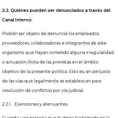
2.2.
Quiénes pueden ser denunciados a través del
Canal Interno.
Podrán ser objeto de denuncia los empleados,
proveedores, colaboradores e integrantes de este
organismo que hayan cometido alguna irregularidad
o actuación ilícita de las previstas en el ámbito
objetivo de la presente política. Esto es, sin perjuicio
de las vías que legalmente se establezcan para
resolución de conflictos por vía judicial.
2.2.1. Exenciones y atenuantes.
Cuando una persona que hubiera participado en la