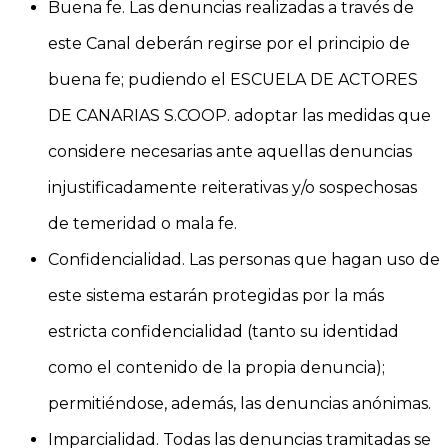
Buena fe. Las denuncias realizadas a través de
este Canal deberán regirse por el principio de
buena fe; pudiendo el ESCUELA DE ACTORES
DE CANARIAS S.COOP. adoptar las medidas que
considere necesarias ante aquellas denuncias
injustificadamente reiterativas y/o sospechosas
de temeridad o mala fe.
Confidencialidad. Las personas que hagan uso de
este sistema estarán protegidas por la más
estricta confidencialidad (tanto su identidad
como el contenido de la propia denuncia);
permitiéndose, además, las denuncias anónimas.
Imparcialidad. Todas las denuncias tramitadas se