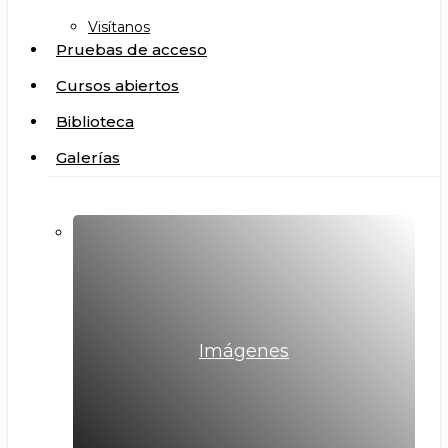
Visítanos
Pruebas de acceso
Cursos abiertos
Biblioteca
Galerías
Imágenes