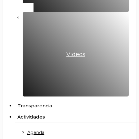
Videos
Transparencia
Actividades
Agenda