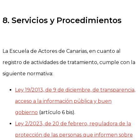
.
8. Servicios y Procedimientos
.
La Escuela de Actores de Canarias, en cuanto al
registro de actividades de tratamiento, cumple con la
siguiente normativa:
Ley 19/2013, de 9 de diciembre, de transparencia,
acceso a la información pública y buen
gobierno
(artículo 6 bis).
Ley 2/2023, de 20 de febrero, reguladora de la
protección de las personas que informen sobre