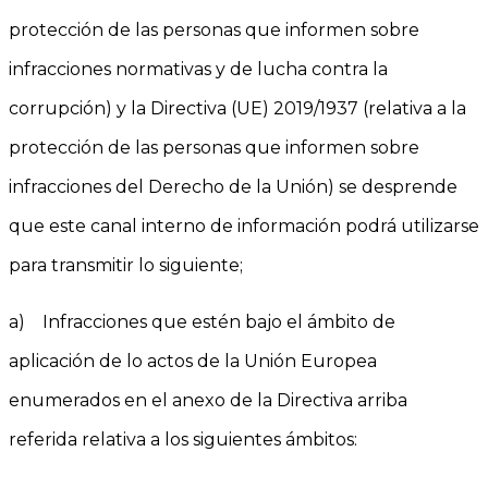
protección de las personas que informen sobre
infracciones normativas y de lucha contra la
corrupción) y la Directiva (UE) 2019/1937 (relativa a la
protección de las personas que informen sobre
infracciones del Derecho de la Unión) se desprende
que este canal interno de información podrá utilizarse
para transmitir lo siguiente;
a) Infracciones que estén bajo el ámbito de
aplicación de lo actos de la Unión Europea
enumerados en el anexo de la Directiva arriba
referida relativa a los siguientes ámbitos: