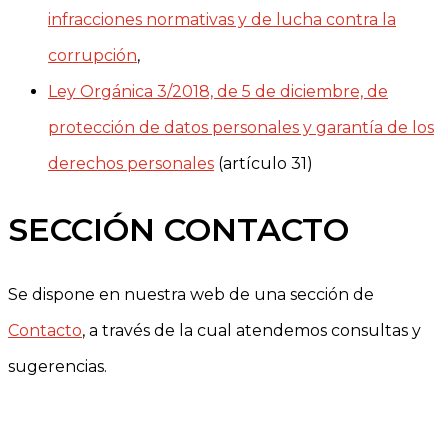
infracciones normativas y de lucha contra la
corrupción
,
Ley Orgánica 3/2018, de 5 de diciembre, de
protección de datos personales y garantía de los
derechos personales
(artículo 31)
SECCIÓN CONTACTO
Se dispone en nuestra web de una sección de
Contacto
, a través de la cual atendemos consultas y
sugerencias.