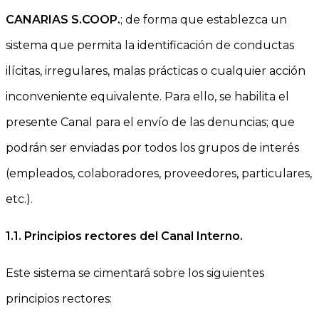
CANARIAS S.COOP.
; de forma que establezca un
sistema que permita la identificación de conductas
ilícitas, irregulares, malas prácticas o cualquier acción
inconveniente equivalente. Para ello, se habilita el
presente Canal para el envío de las denuncias; que
podrán ser enviadas por todos los grupos de interés
(empleados, colaboradores, proveedores, particulares,
etc.).
1.1.
Principios rectores del Canal Interno.
Este sistema se cimentará sobre los siguientes
principios rectores: