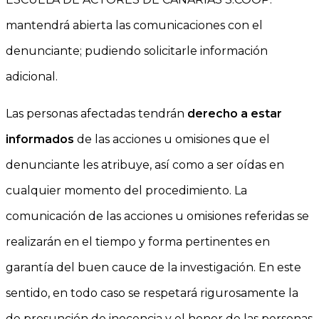
mantendrá abierta las comunicaciones con el
denunciante; pudiendo solicitarle información
adicional.
Las personas afectadas tendrán
derecho a estar
informados
de las acciones u omisiones que el
denunciante les atribuye, así como a ser oídas en
cualquier momento del procedimiento. La
comunicación de las acciones u omisiones referidas se
realizarán en el tiempo y forma pertinentes en
garantía del buen cauce de la investigación. En este
sentido, en todo caso se respetará rigurosamente la
de presunción de inocencia y el honor de las personas