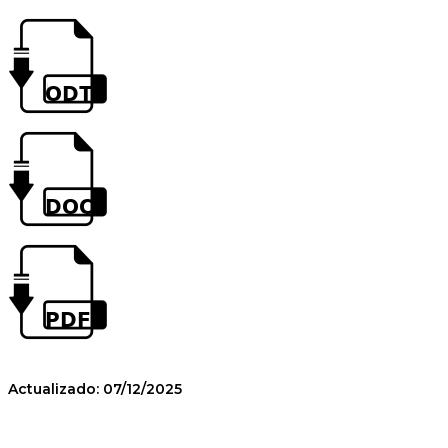
Actualizado: 07/12/2025