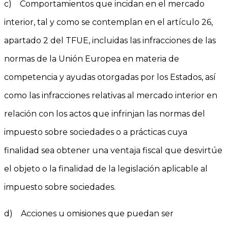
c) Comportamientos que incidan en el mercado
interior, tal y como se contemplan en el artículo 26,
apartado 2 del TFUE, incluidas las infracciones de las
normas de la Unión Europea en materia de
competencia y ayudas otorgadas por los Estados, así
como las infracciones relativas al mercado interior en
relación con los actos que infrinjan las normas del
impuesto sobre sociedades o a prácticas cuya
finalidad sea obtener una ventaja fiscal que desvirtúe
el objeto o la finalidad de la legislación aplicable al
impuesto sobre sociedades.
d) Acciones u omisiones que puedan ser