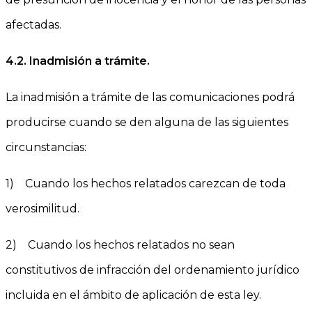
afectadas.
4.2.
Inadmisión a trámite.
La inadmisión a trámite de las comunicaciones podrá
producirse cuando se den alguna de las siguientes
circunstancias:
1) Cuando los hechos relatados carezcan de toda
verosimilitud.
2) Cuando los hechos relatados no sean
constitutivos de infracción del ordenamiento jurídico
incluida en el ámbito de aplicación de esta ley.