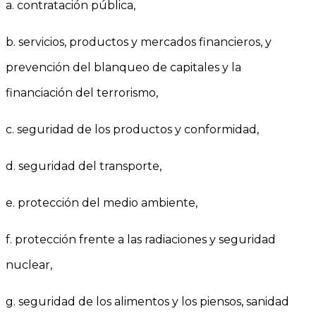
a. contratación pública,
b. servicios, productos y mercados financieros, y
prevención del blanqueo de capitales y la
financiación del terrorismo,
c. seguridad de los productos y conformidad,
d. seguridad del transporte,
e. protección del medio ambiente,
f. protección frente a las radiaciones y seguridad
nuclear,
g. seguridad de los alimentos y los piensos, sanidad