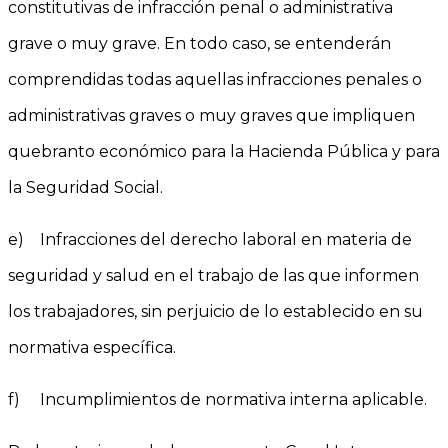
constitutivas de infracción penal o administrativa
grave o muy grave. En todo caso, se entenderán
comprendidas todas aquellas infracciones penales o
administrativas graves o muy graves que impliquen
quebranto económico para la Hacienda Pública y para
la Seguridad Social.
e) Infracciones del derecho laboral en materia de
seguridad y salud en el trabajo de las que informen
los trabajadores, sin perjuicio de lo establecido en su
normativa específica.
f) Incumplimientos de normativa interna aplicable.