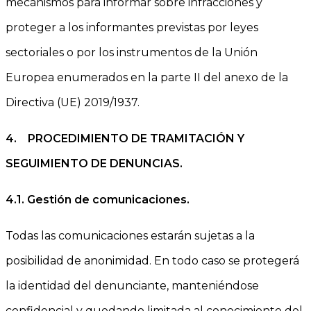
mecanismos para informar sobre infracciones y
proteger a los informantes previstas por leyes
sectoriales o por los instrumentos de la Unión
Europea enumerados en la parte II del anexo de la
Directiva (UE) 2019/1937.
4.
PROCEDIMIENTO DE TRAMITACIÓN Y
SEGUIMIENTO DE DENUNCIAS.
4.1.
Gestión de comunicaciones.
Todas las comunicaciones estarán sujetas a la
posibilidad de anonimidad. En todo caso se protegerá
la identidad del denunciante, manteniéndose
confidencial y quedando limitada al conocimiento del