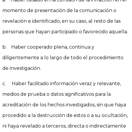
momento de presentación de la comunicación o
revelación e identificado, en su caso, al resto de las
personas que hayan participado o favorecido aquella.
b. Haber cooperado plena, continua y
diligentemente a lo largo de todo el procedimiento
de investigación.
c. Haber facilitado información veraz y relevante,
medios de prueba o datos significativos para la
acreditación de los hechos investigados, sin que haya
procedido a la destrucción de estos o a su ocultación,
ni haya revelado a terceros, directa o indirectamente