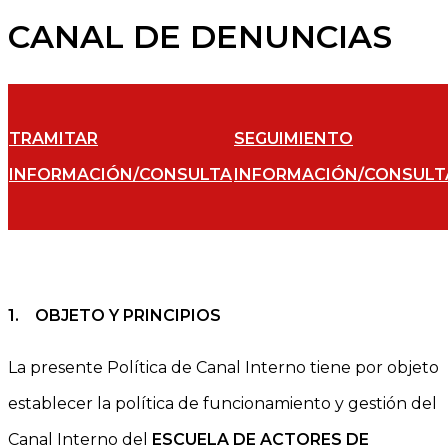
CANAL DE DENUNCIAS
TRAMITAR
SEGUIMIENTO
INFORMACIÓN/CONSULTA
INFORMACIÓN/CONSULT
1.
OBJETO Y PRINCIPIOS
La presente Política de Canal Interno tiene por objeto
establecer la política de funcionamiento y gestión del
Canal Interno del
ESCUELA DE ACTORES DE