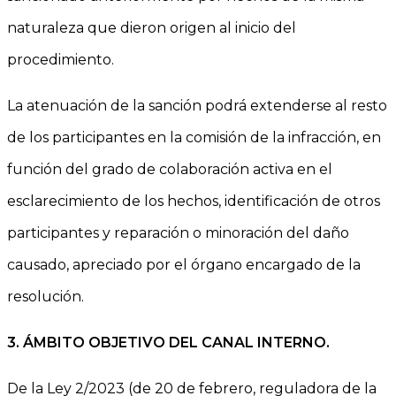
naturaleza que dieron origen al inicio del
procedimiento.
La atenuación de la sanción podrá extenderse al resto
de los participantes en la comisión de la infracción, en
función del grado de colaboración activa en el
esclarecimiento de los hechos, identificación de otros
participantes y reparación o minoración del daño
causado, apreciado por el órgano encargado de la
resolución.
3.
ÁMBITO OBJETIVO DEL CANAL INTERNO.
De la Ley 2/2023 (de 20 de febrero, reguladora de la