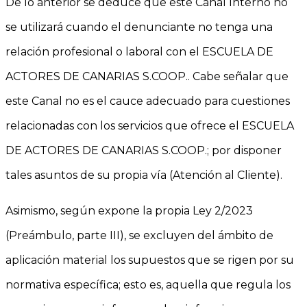
De lo anterior se deduce que este Canal Interno no
se utilizará cuando el denunciante no tenga una
relación profesional o laboral con el ESCUELA DE
ACTORES DE CANARIAS S.COOP.. Cabe señalar que
este Canal no es el cauce adecuado para cuestiones
relacionadas con los servicios que ofrece el ESCUELA
DE ACTORES DE CANARIAS S.COOP.; por disponer
tales asuntos de su propia vía (Atención al Cliente).
Asimismo, según expone la propia Ley 2/2023
(Preámbulo, parte III), se excluyen del ámbito de
aplicación material los supuestos que se rigen por su
normativa específica; esto es, aquella que regula los