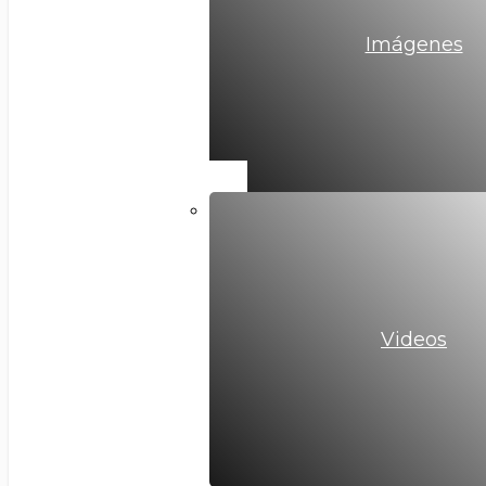
Imágenes
Videos