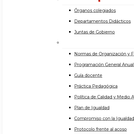
Órganos colegiados
Departamentos Didácticos
Juntas de Gobierno
Documentos institucional
Normas de Organización y 
Programación General Anual
Guía docente
Práctica Pedagógica
Política de Calidad y Medio
Plan de Igualdad
Compromiso con la Igualda
Protocolo frente al acoso