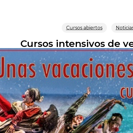
Cursos abiertos
Noticia
Cursos intensivos de v