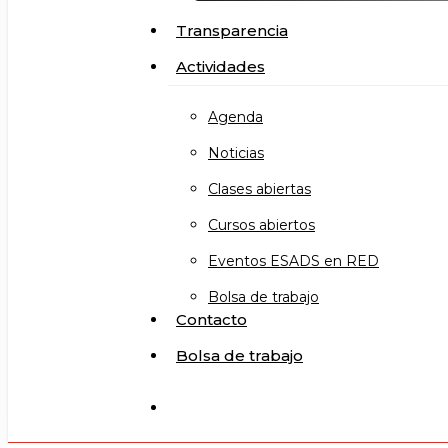
Transparencia
Actividades
Agenda
Noticias
Clases abiertas
Cursos abiertos
Eventos ESADS en RED
Bolsa de trabajo
Contacto
Bolsa de trabajo
search