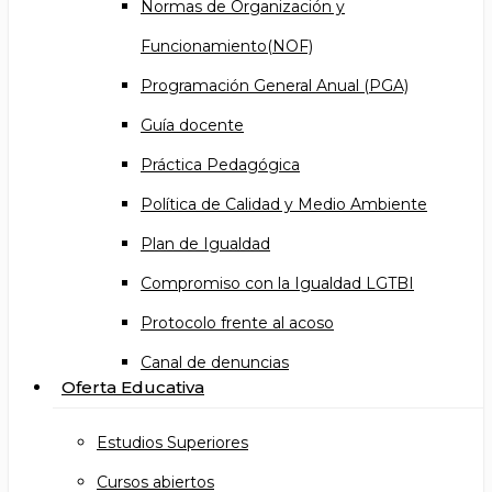
Normas de Organización y
Funcionamiento(NOF)
Programación General Anual (PGA)
Guía docente
Práctica Pedagógica
Política de Calidad y Medio Ambiente
Plan de Igualdad
Compromiso con la Igualdad LGTBI
Protocolo frente al acoso
Canal de denuncias
Oferta Educativa
Estudios Superiores
Cursos abiertos