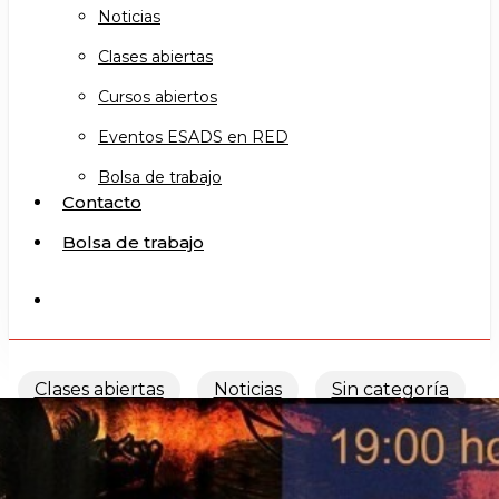
Noticias
Clases abiertas
Cursos abiertos
Eventos ESADS en RED
Bolsa de trabajo
Contacto
Bolsa de trabajo
search
Clases abiertas
Noticias
Sin categoría
Drama Romántico (GC)