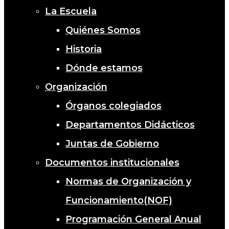
La Escuela
Quiénes Somos
Historia
Dónde estamos
Organización
Órganos colegiados
Departamentos Didácticos
Juntas de Gobierno
Documentos institucionales
Normas de Organización y
Funcionamiento(NOF)
Programación General Anual