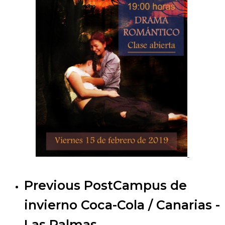
Previous Post
Campus de
invierno Coca-Cola / Canarias -
Las Palmas