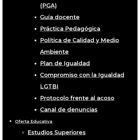
(PGA)
Guía docente
Práctica Pedagógica
Política de Calidad y Medio
Ambiente
Plan de Igualdad
Compromiso con la Igualdad
LGTBI
Protocolo frente al acoso
Canal de denuncias
Oferta Educativa
Estudios Superiores