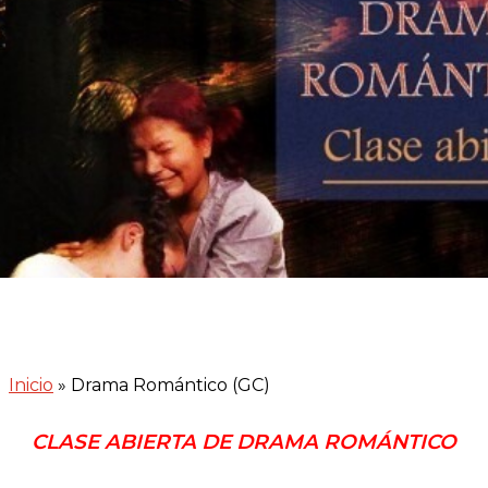
Inicio
»
Drama Romántico (GC)
CLASE ABIERTA DE DRAMA ROMÁNTICO