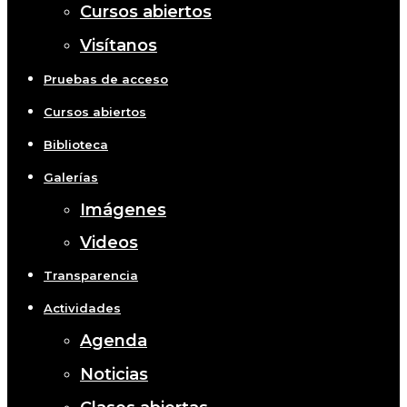
Cursos abiertos
Visítanos
Pruebas de acceso
Cursos abiertos
Biblioteca
Galerías
Imágenes
Videos
Transparencia
Actividades
Agenda
Noticias