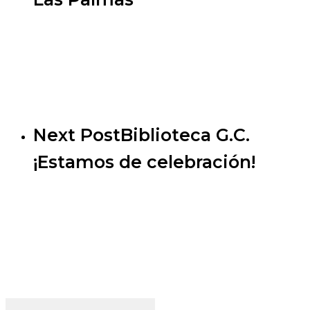
Next Post
Biblioteca G.C.
¡Estamos de celebración!