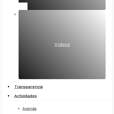
Videos
Transparencia
Actividades
Agenda