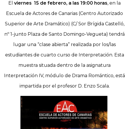
El
viernes 15 de febrero, a las 19:00 horas
, en la
Escuela de Actores de Canarias (Centro Autorizado
Superior de Arte Dramático) (C/ Sor Brígida Castelló,
nº 1-junto Plaza de Santo Domingo-Vegueta) tendrá
lugar una “clase abierta” realizada por los/las
estudiantes de cuarto curso de Interpretación. Esta
muestra situada dentro de la asignatura
Interpretación IV, módulo de Drama Romántico, está
impartida por el profesor D. Enzo Scala.