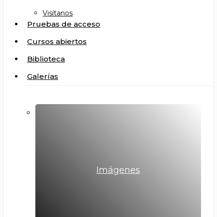
Visítanos
Pruebas de acceso
Cursos abiertos
Biblioteca
Galerías
Imágenes