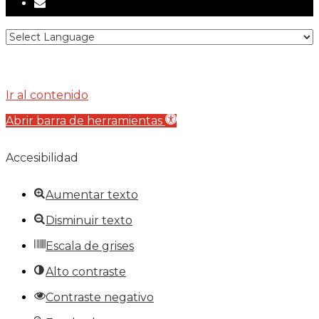
email
Ir al contenido
Abrir barra de herramientas
Accesibilidad
Aumentar texto
Disminuir texto
Escala de grises
Alto contraste
Contraste negativo